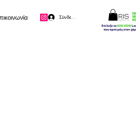
πικοινωνία
Σύνδεση