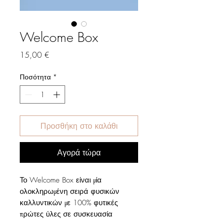
Welcome Box
Τιμή
15,00 €
Ποσότητα
*
Προσθήκη στο καλάθι
Αγορά τώρα
Το Welcome Box είναι μία
ολοκληρωμένη σειρά φυσικών
καλλυντικών με 100% φυτικές
πρώτες ύλες σε συσκευασία