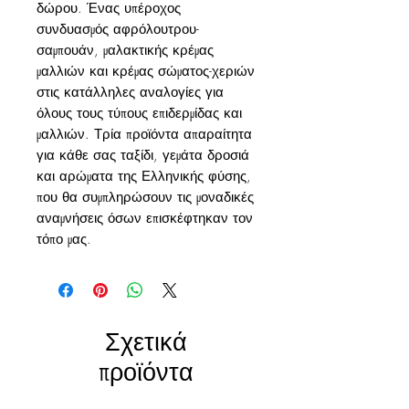
δώρου. Ένας υπέροχος
συνδυασμός αφρόλουτρου-
σαμπουάν, μαλακτικής κρέμας
μαλλιών και κρέμας σώματος-χεριών
στις κατάλληλες αναλογίες για
όλους τους τύπους επιδερμίδας και
μαλλιών. Τρία προϊόντα απαραίτητα
για κάθε σας ταξίδι, γεμάτα δροσιά
και αρώματα της Ελληνικής φύσης,
που θα συμπληρώσουν τις μοναδικές
αναμνήσεις όσων επισκέφτηκαν τον
τόπο μας.
Σχετικά
προϊόντα