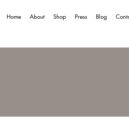
Home
About
Shop
Press
Blog
Cont