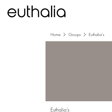
Home
Groups
Euthalia's
Euthalia's