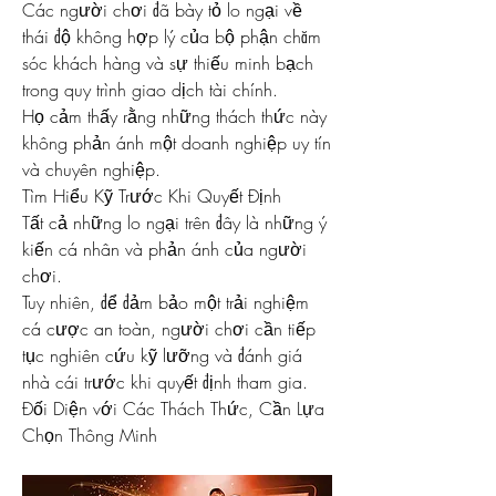
Các người chơi đã bày tỏ lo ngại về 
thái độ không hợp lý của bộ phận chăm 
sóc khách hàng và sự thiếu minh bạch 
trong quy trình giao dịch tài chính.
Họ cảm thấy rằng những thách thức này 
không phản ánh một doanh nghiệp uy tín 
và chuyên nghiệp.
Tìm Hiểu Kỹ Trước Khi Quyết Định
Tất cả những lo ngại trên đây là những ý 
kiến cá nhân và phản ánh của người 
chơi.
Tuy nhiên, để đảm bảo một trải nghiệm 
cá cược an toàn, người chơi cần tiếp 
tục nghiên cứu kỹ lưỡng và đánh giá 
nhà cái trước khi quyết định tham gia.
Đối Diện với Các Thách Thức, Cần Lựa 
Chọn Thông Minh