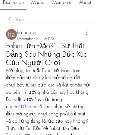
Discussion
Media
Members
About
Back
ha hoang
December 21, 2023
Fabet Lừa Đảo?" - Sự Thật 
Đằng Sau Những Bức Xúc 
Của Người Chơi
Mới đây, tên tuổi Fabet trở thành tâm 
điểm của sự chú ý khi một số người 
chơi bày tỏ sự bức xúc và đặt ra câu hỏi 
có nên tin tưởng nhà cái này hay không.
Bài viết dưới đây của trang 
nhacai10.com
 sẽ đàm phán về những 
điều mà người chơi đang phải đối mặt 
và có xứng đáng là lừa đảo hay không?
Thực Hư Tin Đồn Về Fabet Lừa Đảo