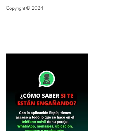
Copyright © 2024