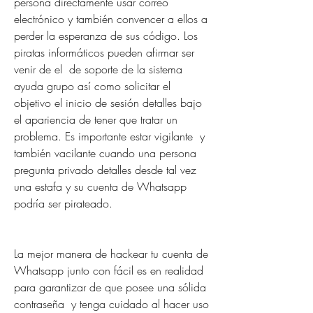
persona directamente usar correo 
electrónico y también convencer a ellos a 
perder la esperanza de sus código. Los 
piratas informáticos pueden afirmar ser 
venir de el  de soporte de la sistema 
ayuda grupo así como solicitar el 
objetivo el inicio de sesión detalles bajo 
el apariencia de tener que tratar un 
problema. Es importante estar vigilante  y 
también vacilante cuando una persona 
pregunta privado detalles desde tal vez 
una estafa y su cuenta de Whatsapp 
podría ser pirateado.
La mejor manera de hackear tu cuenta de 
Whatsapp junto con fácil es en realidad 
para garantizar de que posee una sólida 
contraseña  y tenga cuidado al hacer uso 