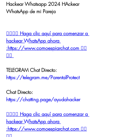
Hackear Whatsapp 2024 HAckear 
WhatsApp de mi Pareja
👉🏻👉🏻 Haga clic aquí para comenzar a 
hackear WhatsApp ahora 
:https://www.comoespiarchat.com 👈🏻
👈🏻
TELEGRAM Chat Directo:
https://telegram.me/ParentalProtect 
Chat Directo:
https://chatting.page/ayudahacker
👉🏻👉🏻 Haga clic aquí para comenzar a 
hackear WhatsApp ahora 
:https://www.comoespiarchat.com 👈🏻
👈🏻