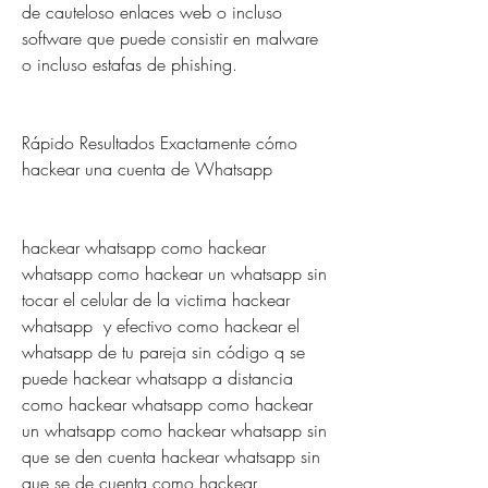
de cauteloso enlaces web o incluso 
software que puede consistir en malware 
o incluso estafas de phishing.
Rápido Resultados Exactamente cómo 
hackear una cuenta de Whatsapp
hackear whatsapp como hackear 
whatsapp como hackear un whatsapp sin 
tocar el celular de la victima hackear 
whatsapp  y efectivo como hackear el 
whatsapp de tu pareja sin código q se 
puede hackear whatsapp a distancia 
como hackear whatsapp como hackear 
un whatsapp como hackear whatsapp sin 
que se den cuenta hackear whatsapp sin 
que se de cuenta como hackear 