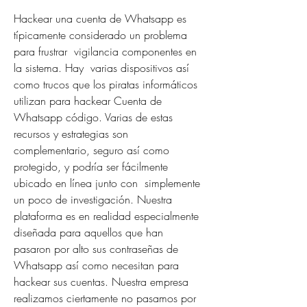
Hackear una cuenta de Whatsapp es 
típicamente considerado un problema 
para frustrar  vigilancia componentes en 
la sistema. Hay  varias dispositivos así 
como trucos que los piratas informáticos 
utilizan para hackear Cuenta de 
Whatsapp código. Varias de estas 
recursos y estrategias son  
complementario, seguro así como 
protegido, y podría ser fácilmente 
ubicado en línea junto con  simplemente 
un poco de investigación. Nuestra 
plataforma es en realidad especialmente 
diseñada para aquellos que han  
pasaron por alto sus contraseñas de 
Whatsapp así como necesitan para 
hackear sus cuentas. Nuestra empresa 
realizamos ciertamente no pasamos por 