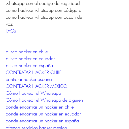
whatsapp con el codigo de seguridad 
como hackear whatsapp con código qr 
como hackear whatsapp con buzon de 
voz
TAGs
busco hacker en chile
busco hacker en ecuador
busco hacker en españa
CONTRATAR HACKER CHILE
contratar hacker españa
CONTRATAR HACKER MEXICO
Cómo hackear el Whatsapp
Cómo hackear el Whatsapp de alguien
donde encontrar un hacker en chile
donde encontrar un hacker en ecuador
donde encontrar un hacker en españa
ofrezco servicios hacker mexico