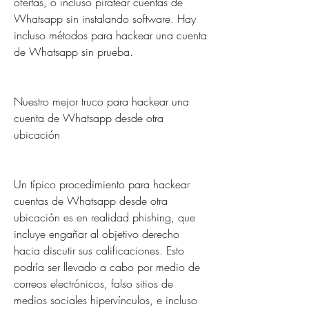
ofertas, o incluso piratear cuentas de 
Whatsapp sin instalando software. Hay 
incluso métodos para hackear una cuenta 
de Whatsapp sin prueba.
Nuestro mejor truco para hackear una 
cuenta de Whatsapp desde otra 
ubicación
Un típico procedimiento para hackear 
cuentas de Whatsapp desde otra 
ubicación es en realidad phishing, que 
incluye engañar al objetivo derecho 
hacia discutir sus calificaciones. Esto 
podría ser llevado a cabo por medio de 
correos electrónicos, falso sitios de 
medios sociales hipervínculos, e incluso 