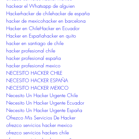
hackear el Whatsapp de alguien
Hackerhacker de chilehacker de españa
hacker de mexicohacker en barcelona
Hacker en ChileHacker en Ecuador
Hacker en Españahacker en quito
hacker en santiago de chile
hacker profesional chile
hacker profesional españa
hacker profesional mexico
NECESITO HACKER CHILE
NECESITO HACKER ESPAÑA
NECESITO HACKER MEXICO
Necesito Un Hacker Urgente Chile
Necesito Un Hacker Urgente Ecuador
Necesito Un Hacker Urgente España
Ofrezco Mis Servicios De Hacker
ofrezco servicios hacker mexico
ofrezco servicios hackers chile