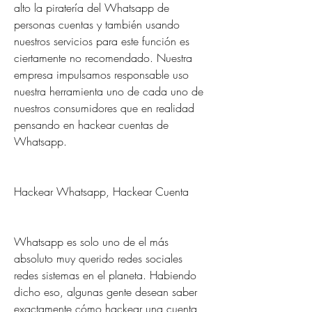
alto la piratería del Whatsapp de 
personas cuentas y también usando 
nuestros servicios para este función es 
ciertamente no recomendado. Nuestra 
empresa impulsamos responsable uso 
nuestra herramienta uno de cada uno de 
nuestros consumidores que en realidad 
pensando en hackear cuentas de 
Whatsapp.
Hackear Whatsapp, Hackear Cuenta 
Whatsapp es solo uno de el más 
absoluto muy querido redes sociales 
redes sistemas en el planeta. Habiendo 
dicho eso, algunas gente desean saber  
exactamente cómo hackear una cuenta 