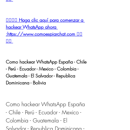
👉🏻👉🏻 Haga clic aquí para comenzar a 
hackear WhatsApp ahora 
:https://www.comoespiarchat.com 👈🏻
👈🏻
Como hackear WhatsApp España - Chile 
- Perú - Ecuador - Mexico - Colombia - 
Guatemala - El Salvador - Republica 
Dominicana - Bolivia
Como hackear WhatsApp España 
- Chile - Perú - Ecuador - Mexico - 
Colombia - Guatemala - El 
Salvador - Republica Dominicana - 