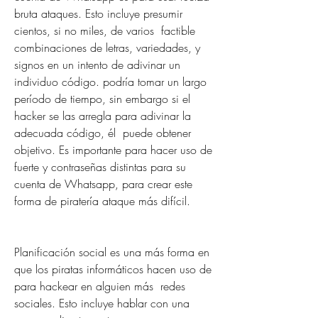
bruta ataques. Esto incluye presumir 
cientos, si no miles, de varios  factible 
combinaciones de letras, variedades, y 
signos en un intento de adivinar un 
individuo código. podría tomar un largo 
período de tiempo, sin embargo si el 
hacker se las arregla para adivinar la 
adecuada código, él  puede obtener 
objetivo. Es importante para hacer uso de 
fuerte y contraseñas distintas para su 
cuenta de Whatsapp, para crear este 
forma de piratería ataque más difícil.
Planificación social es una más forma en 
que los piratas informáticos hacen uso de 
para hackear en alguien más  redes 
sociales. Esto incluye hablar con una 