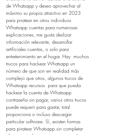
de Whatsapp y deseo aprovechar al 
máximo su propia atractivo en 2023 
para piratear en otros individuos 
Whatsapp cuentas para numerosas 
explicaciones, me gusta deslizar  
información relevante, desarrollar 
artificiales cuentas, o solo para 
entretenimiento en el hogar. Hay  muchos 
trucos para hackear Whatsapp un 
número de que son en realidad más 
complejo que otros, algunos trucos de 
Whatsapp recursos  para que pueda 
hackear la cuenta de Whatsapp 
contraseña sin pagar, varios otros trucos  
puede requerir para gastar, total 
proporciona o incluso descargar 
particular software. Sí, existen formas 
para piratear Whatsapp sin completar 