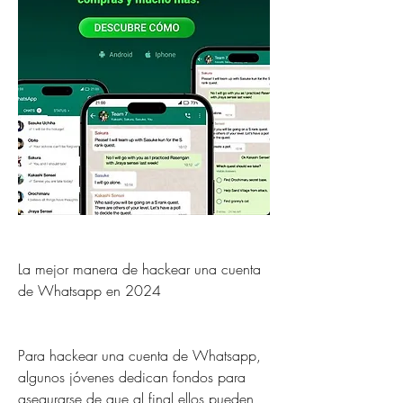
La mejor manera de hackear una cuenta 
de Whatsapp en 2024
Para hackear una cuenta de Whatsapp, 
algunos jóvenes dedican fondos para 
asegurarse de que al final ellos pueden 