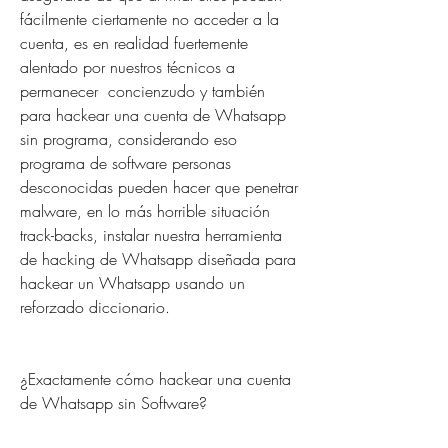
fácilmente ciertamente no acceder a la 
cuenta, es en realidad fuertemente 
alentado por nuestros técnicos a 
permanecer  concienzudo y también 
para hackear una cuenta de Whatsapp 
sin programa, considerando eso 
programa de software personas 
desconocidas pueden hacer que penetrar 
malware, en lo más horrible situación 
track-backs, instalar nuestra herramienta 
de hacking de Whatsapp diseñada para 
hackear un Whatsapp usando un 
reforzado diccionario.
¿Exactamente cómo hackear una cuenta 
de Whatsapp sin Software?