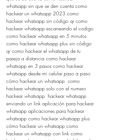
whatsapp sin que se den cuenta como 
hackear un whatsapp 2023 como 
hackear whatsapp sin código qr como 
hackear whatsapp escaneando el codigo 
como hackear whatsapp en 5 minutos 
como hackear whatsapp plus sin código 
qr como hackear el whatsapp de tu 
pareja a distancia como hackear 
whatsapp en 3 pasos como hackear 
whatsapp desde mi celular paso a paso 
cómo hackear un whatsapp  como 
hackear whatsapp solo con el numero 
hackear whatsapp  hackear whatsapp 
enviando un link aplicación para hackear 
whatsapp aplicaciones para hackear 
whatsapp como hackear whatsapp plus 
cómo hackear un whatsapp como 
hackear un whatsapp con link como 