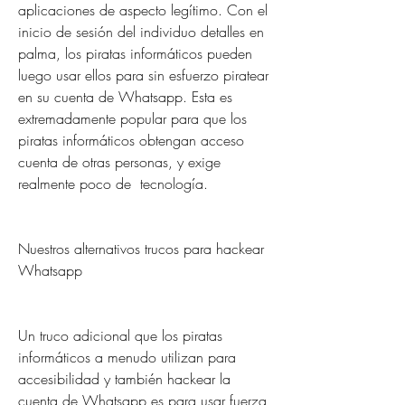
aplicaciones de aspecto legítimo. Con el 
inicio de sesión del individuo detalles en 
palma, los piratas informáticos pueden 
luego usar ellos para sin esfuerzo piratear 
en su cuenta de Whatsapp. Esta es 
extremadamente popular para que los 
piratas informáticos obtengan acceso 
cuenta de otras personas, y exige 
realmente poco de  tecnología.
Nuestros alternativos trucos para hackear 
Whatsapp
Un truco adicional que los piratas 
informáticos a menudo utilizan para 
accesibilidad y también hackear la 
cuenta de Whatsapp es para usar fuerza 