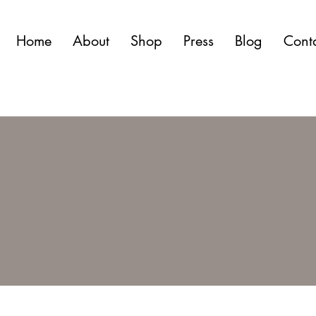
Home
About
Shop
Press
Blog
Cont