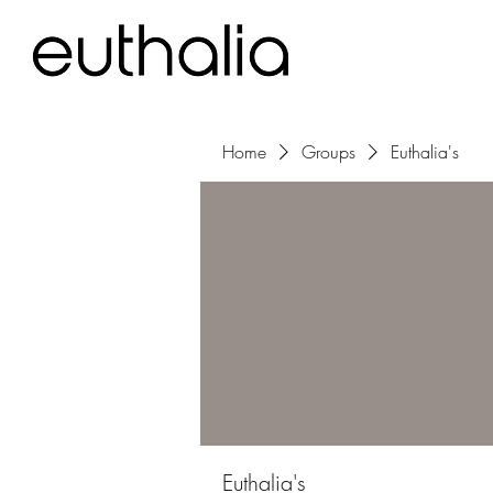
Home
Groups
Euthalia's
Euthalia's