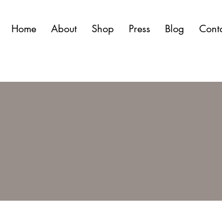
Home
About
Shop
Press
Blog
Cont