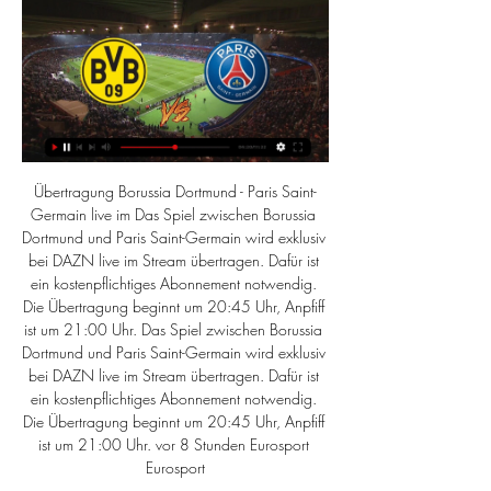
Übertragung Borussia Dortmund - Paris Saint-
Germain live im Das Spiel zwischen Borussia 
Dortmund und Paris Saint-Germain wird exklusiv 
bei DAZN live im Stream übertragen. Dafür ist 
ein kostenpflichtiges Abonnement notwendig. 
Die Übertragung beginnt um 20:45 Uhr, Anpfiff 
ist um 21:00 Uhr. Das Spiel zwischen Borussia 
Dortmund und Paris Saint-Germain wird exklusiv 
bei DAZN live im Stream übertragen. Dafür ist 
ein kostenpflichtiges Abonnement notwendig. 
Die Übertragung beginnt um 20:45 Uhr, Anpfiff 
ist um 21:00 Uhr. vor 8 Stunden Eurosport 
Eurosport
