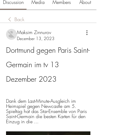
Discussion
Media
Members
About
Back
Maksim Zinnurov
December 13, 2023
Dortmund gegen Paris Saint-
Germain im tv 13 
Dezember 2023
Dank dem Last-Minute-Ausgleich im 
Heimspiel gegen Newcastle am 5. 
Spieltag hat das Star-Ensemble von Paris 
Saint-Germain die besten Karten für den 
Einzug in die ...