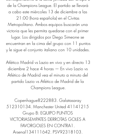
de la Champions League. El partido se llevará 
a cabo este miércoles 13 de diciembre a las 
21:00 (hora española) en el Cívitas 
Metropolitano. Ambos equipos buscarán una 
victoria que les permita quedarse con el primer 
lugar. Los dirigidos por Diego Simeone se 
encuentran en la cima del grupo con 11 puntos 
y le sigue el conjunto italiano con 10 unidades. 

Atlético Madrid vs Lazio en vivo y en directo 13 
diciembre 2 hace 4 horas — En vivo Lazio vs 
Atlético de Madrid vea el minuto a minuto del 
partido Lazio vs Atlético de Madrid de la 
Champions League.

Copenhague8222883. Galatasaray 
512310134. Manchester United 41141215 
Grupo B: EQUIPO PUNTOS 
VICTORIASEMPATES DERROTAS GOLES A 
FAVORGOLES EN CONTRA1. 
Arsenal134111642. PSV92318103. 