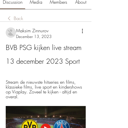
Discussion
Media
Members
About
Back
Maksim Zinnurov
December 13, 2023
BVB PSG kijken live stream 
13 december 2023 Sport
Stream de nieuwste hitseries en films, 
klassieke films, live sport en kindershows 
op Viaplay. Zoveel te kijken - altijd en 
overal.